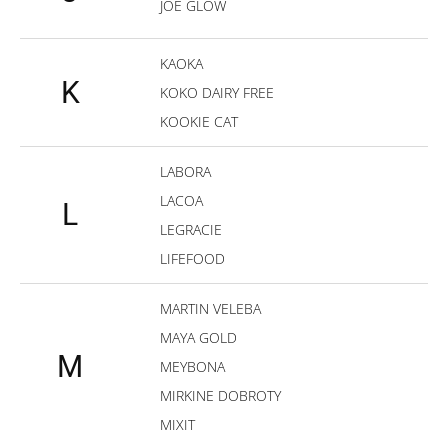
JOE GLOW
KAOKA
K
KOKO DAIRY FREE
KOOKIE CAT
LABORA
LACOA
L
LEGRACIE
LIFEFOOD
MARTIN VELEBA
MAYA GOLD
M
MEYBONA
MIRKINE DOBROTY
MIXIT